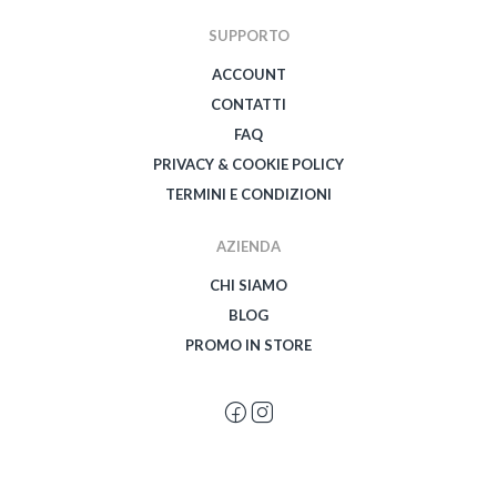
SUPPORTO
ACCOUNT
CONTATTI
FAQ
PRIVACY & COOKIE POLICY
TERMINI E CONDIZIONI
AZIENDA
CHI SIAMO
BLOG
PROMO IN STORE