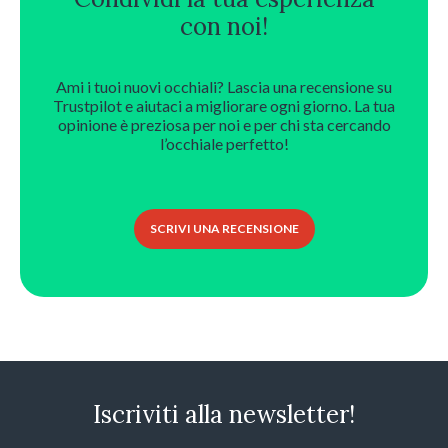
con noi!
Ami i tuoi nuovi occhiali? Lascia una recensione su
Trustpilot e aiutaci a migliorare ogni giorno. La tua
opinione è preziosa per noi e per chi sta cercando
l’occhiale perfetto!
SCRIVI UNA RECENSIONE
Iscriviti alla newsletter!