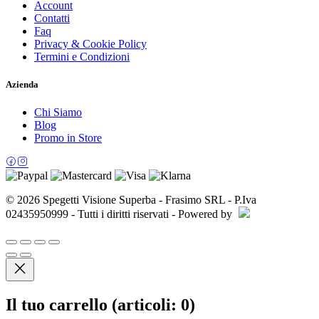
Account
Contatti
Faq
Privacy & Cookie Policy
Termini e Condizioni
Azienda
Chi Siamo
Blog
Promo in Store
© 2026 Spegetti Visione Superba - Frasimo SRL - P.Iva
02435950999 - Tutti i diritti riservati - Powered by
Il tuo carrello
(articoli: 0)