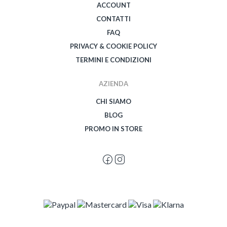
ACCOUNT
CONTATTI
FAQ
PRIVACY & COOKIE POLICY
TERMINI E CONDIZIONI
AZIENDA
CHI SIAMO
BLOG
PROMO IN STORE