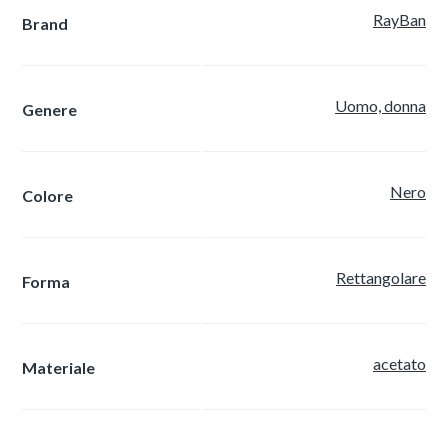
RayBan
Brand
Uomo, donna
Genere
Nero
Colore
Rettangolare
Forma
acetato
Materiale