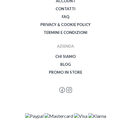
ACCOUNT
CONTATTI
FAQ
PRIVACY & COOKIE POLICY
TERMINI E CONDIZIONI
AZIENDA
CHI SIAMO
BLOG
PROMO IN STORE