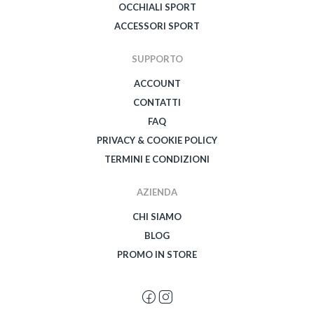
OCCHIALI SPORT
ACCESSORI SPORT
SUPPORTO
ACCOUNT
CONTATTI
FAQ
PRIVACY & COOKIE POLICY
TERMINI E CONDIZIONI
AZIENDA
CHI SIAMO
BLOG
PROMO IN STORE