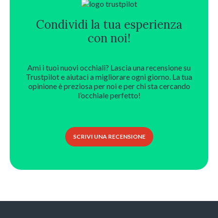
Condividi la tua esperienza
con noi!
Ami i tuoi nuovi occhiali? Lascia una recensione su
Trustpilot e aiutaci a migliorare ogni giorno. La tua
opinione è preziosa per noi e per chi sta cercando
l’occhiale perfetto!
SCRIVI UNA RECENSIONE