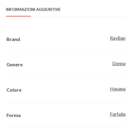
INFORMAZIONI AGGIUNTIVE
RayBan
Brand
Donna
Genere
Havana
Colore
Farfalla
Forma