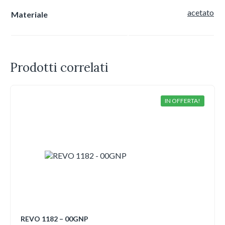
acetato
Materiale
Prodotti correlati
IN OFFERTA!
REVO 1182 – 00GNP