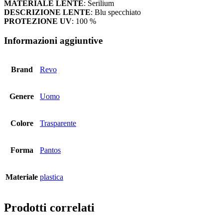
MATERIALE LENTE
: Serilium
DESCRIZIONE LENTE
: Blu specchiato
PROTEZIONE UV
: 100 %
Informazioni aggiuntive
Brand
Revo
Genere
Uomo
Colore
Trasparente
Forma
Pantos
Materiale
plastica
Prodotti correlati