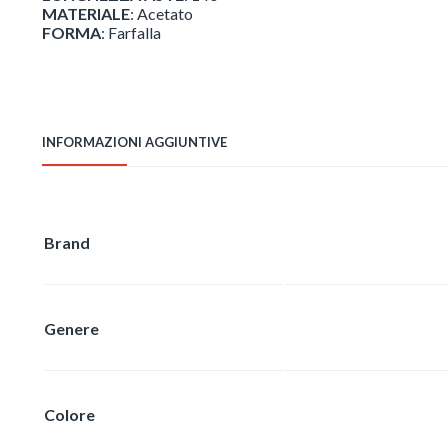
MATERIALE
: Acetato
FORMA
: Farfalla
INFORMAZIONI AGGIUNTIVE
Brand
Genere
Colore