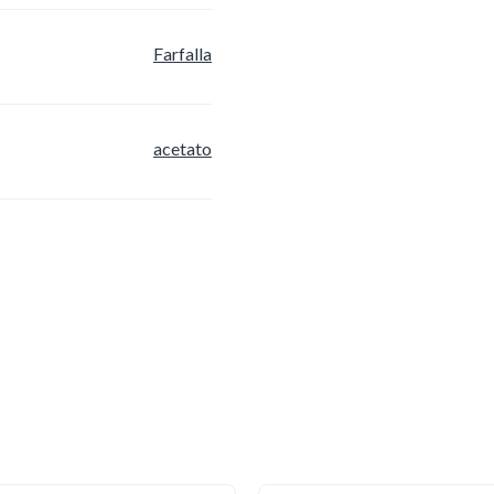
Farfalla
acetato