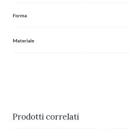
Forma
Materiale
Prodotti correlati