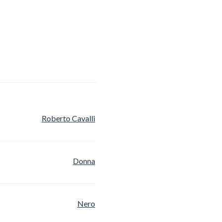
Roberto Cavalli
Donna
Nero