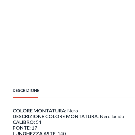
DESCRIZIONE
COLORE MONTATURA
: Nero
DESCRIZIONE COLORE MONTATURA
: Nero lucido
CALIBRO
: 54
PONTE
: 17
LUNGHEZZA ASTE
: 140