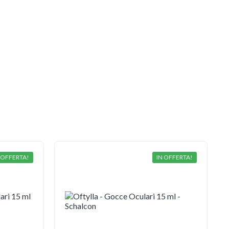
 OFFERTA!
IN OFFERTA!