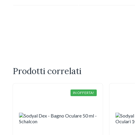
Prodotti correlati
IN OFFERTA!