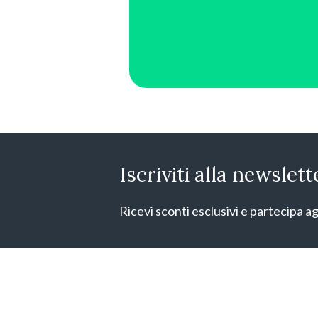
Iscriviti alla newslett
Ricevi sconti esclusivi e partecipa ag