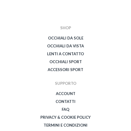
SHOP
OCCHIALI DA SOLE
OCCHIALI DA VISTA
LENTI A CONTATTO
OCCHIALI SPORT
ACCESSORI SPORT
SUPPORTO
ACCOUNT
CONTATTI
FAQ
PRIVACY & COOKIE POLICY
TERMINI E CONDIZIONI