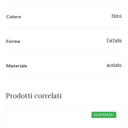
Nero
Colore
Farfalla
Forma
acetato
Materiale
Prodotti correlati
IN OFFERTA!