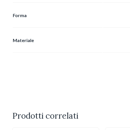
Forma
Materiale
Prodotti correlati