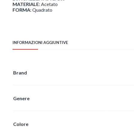
MATERIALE
: Acetato
FORMA
: Quadrato
INFORMAZIONI AGGIUNTIVE
Brand
Genere
Colore