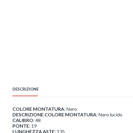
DESCRIZIONE
COLORE MONTATURA
: Nero
DESCRIZIONE COLORE MONTATURA
: Nero lucido
CALIBRO
: 48
PONTE
: 19
LUNGHEZZA ASTE
: 135