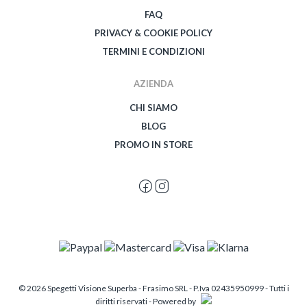
FAQ
PRIVACY & COOKIE POLICY
TERMINI E CONDIZIONI
AZIENDA
CHI SIAMO
BLOG
PROMO IN STORE
© 2026 Spegetti Visione Superba - Frasimo SRL - P.Iva 02435950999 - Tutti i
diritti riservati - Powered by