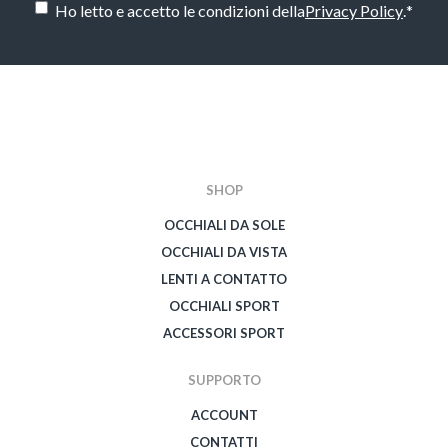
Ho letto e accetto le condizioni della
Privacy Policy
.
*
CAPTCHA
SHOP
OCCHIALI DA SOLE
OCCHIALI DA VISTA
LENTI A CONTATTO
OCCHIALI SPORT
ACCESSORI SPORT
SUPPORTO
ACCOUNT
CONTATTI