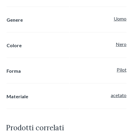
Uomo
Genere
Nero
Colore
Pilot
Forma
acetato
Materiale
Prodotti correlati