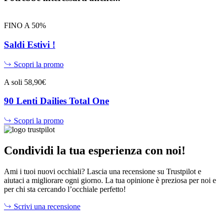
FINO A 50%
Saldi Estivi !
Scopri la promo
A soli 58,90€
90 Lenti Dailies Total One
Scopri la promo
Condividi la tua esperienza con noi!
Ami i tuoi nuovi occhiali? Lascia una recensione su Trustpilot e
aiutaci a migliorare ogni giorno. La tua opinione è preziosa per noi e
per chi sta cercando l’occhiale perfetto!
Scrivi una recensione