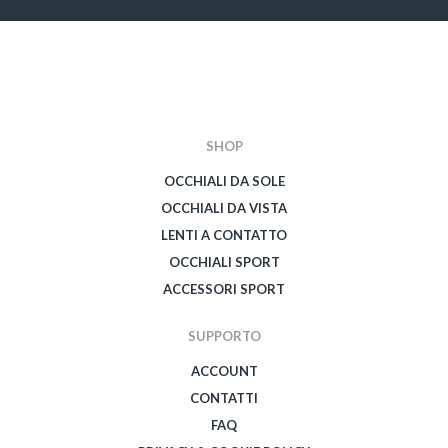
SHOP
OCCHIALI DA SOLE
OCCHIALI DA VISTA
LENTI A CONTATTO
OCCHIALI SPORT
ACCESSORI SPORT
SUPPORTO
ACCOUNT
CONTATTI
FAQ