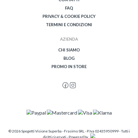
FAQ
PRIVACY & COOKIE POLICY
TERMINI E CONDIZIONI
AZIENDA
CHI SIAMO
BLOG
PROMO IN STORE
© 2026 Spegetti Visione Superba - Frasimo SRL - P.Iva 02435950999 - Tutti i
diritti riservati - Powered by