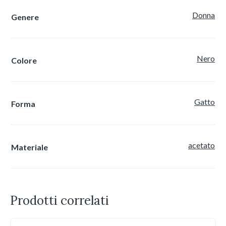
Donna
Genere
Nero
Colore
Gatto
Forma
acetato
Materiale
Prodotti correlati