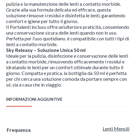
pulizia e la manutenzione delle lenti a contatto morbide.
Grazie alla sua formula delicata ed efficace, questa
soluzione rimuove i residui e disinfetta le lenti, garantendo
comfort e igiene per tutto il giorno.
Il Portalenti incluso offre un’ulteriore praticità, consentendo
una conservazione sicura delle lenti quando non in uso.
Perfetta per l’uso quotidiano, è compatibile con tutti i tipi di
lenti a contatto morbide.
Sky Releasy – Soluzione Unica 50 ml
Ideale per la pulizia, disinfezione e conservazione delle lenti
a contatto morbide, rimuovendo efficacemente i residui e
idratando le lenti per un comfort ottimale durante tutto il
giorno. Compatta e pratica, la bottiglia da 50 ml è perfetta
per chi cerca una soluzione comoda da portare sempre con
sé, sia a casa che in viaggio.
INFORMAZIONI AGGIUNTIVE
Lenti Mensili
Frequenza