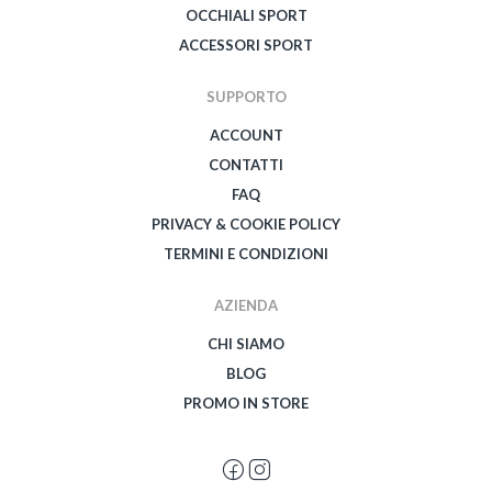
OCCHIALI SPORT
ACCESSORI SPORT
SUPPORTO
ACCOUNT
CONTATTI
FAQ
PRIVACY & COOKIE POLICY
TERMINI E CONDIZIONI
AZIENDA
CHI SIAMO
BLOG
PROMO IN STORE