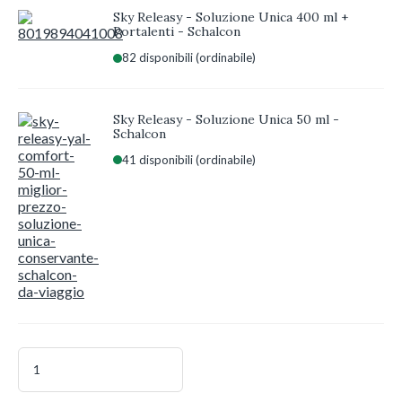
Sky Releasy - Soluzione Unica 400 ml +
Portalenti - Schalcon
82 disponibili (ordinabile)
Sky Releasy - Soluzione Unica 50 ml -
Schalcon
41 disponibili (ordinabile)
Air
Optix
Night&Day