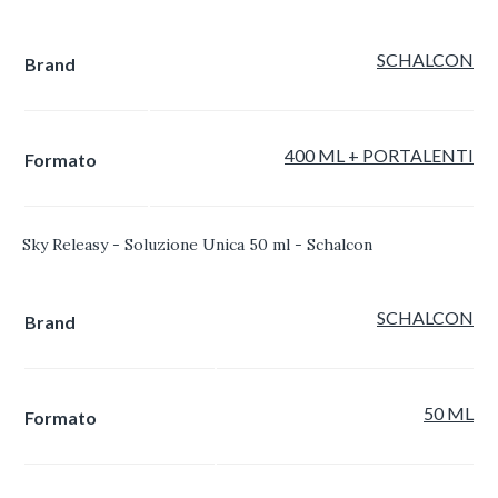
SCHALCON
Brand
400 ML + PORTALENTI
Formato
Sky Releasy - Soluzione Unica 50 ml - Schalcon
SCHALCON
Brand
50 ML
Formato