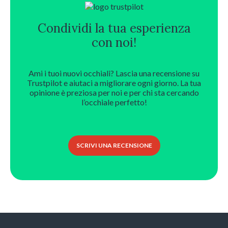
Condividi la tua esperienza
con noi!
Ami i tuoi nuovi occhiali? Lascia una recensione su
Trustpilot e aiutaci a migliorare ogni giorno. La tua
opinione è preziosa per noi e per chi sta cercando
l’occhiale perfetto!
SCRIVI UNA RECENSIONE