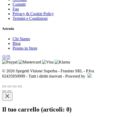
Contatti
Faq
Privacy & Cookie Policy
Termini e Condizioni
Azienda
Chi Siamo
Blog
Promo in Store
© 2026 Spegetti Visione Superba - Frasimo SRL - P.Iva
02435950999 - Tutti i diritti riservati - Powered by
Il tuo carrello
(articoli: 0)