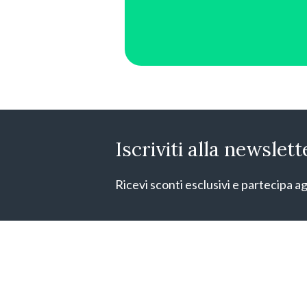
Iscriviti alla newslett
Ricevi sconti esclusivi e partecipa ag