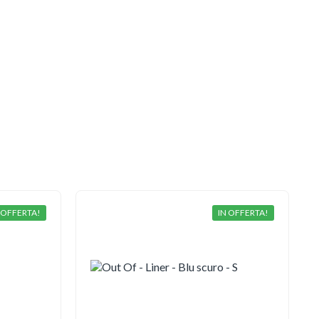
 OFFERTA!
IN OFFERTA!