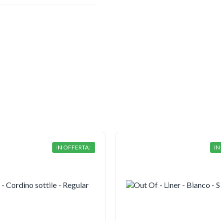
IN OFFERTA!
IN