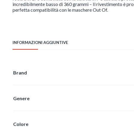
incredibilmente basso di 360 grammi – Il rivestimento è pro
perfetta compatibilità con le maschere Out Of.
INFORMAZIONI AGGIUNTIVE
Brand
Genere
Colore