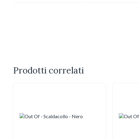
Prodotti correlati