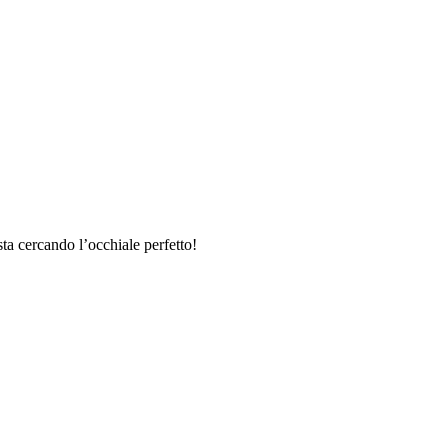
sta cercando l’occhiale perfetto!