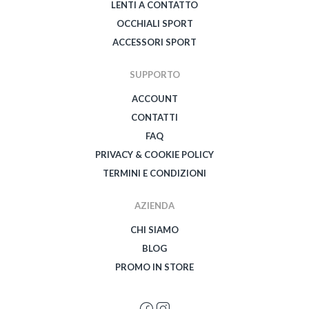
LENTI A CONTATTO
OCCHIALI SPORT
ACCESSORI SPORT
SUPPORTO
ACCOUNT
CONTATTI
FAQ
PRIVACY & COOKIE POLICY
TERMINI E CONDIZIONI
AZIENDA
CHI SIAMO
BLOG
PROMO IN STORE