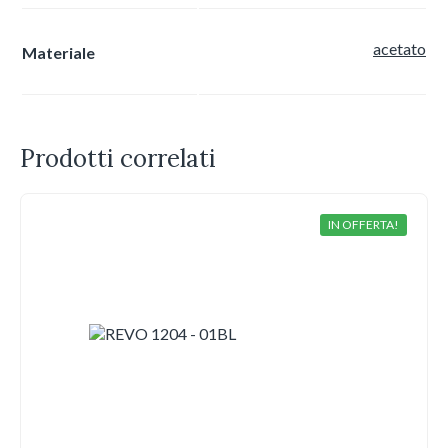
acetato
Materiale
Prodotti correlati
IN OFFERTA!