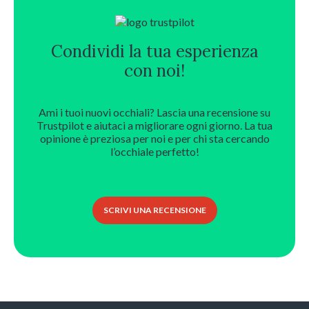
Condividi la tua esperienza
con noi!
Ami i tuoi nuovi occhiali? Lascia una recensione su
Trustpilot e aiutaci a migliorare ogni giorno. La tua
opinione è preziosa per noi e per chi sta cercando
l’occhiale perfetto!
SCRIVI UNA RECENSIONE