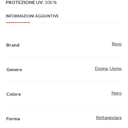
PROTEZIONE UV
: 100 %
INFORMAZIONI AGGIUNTIVE
Revo
Brand
Donna
,
Uomo
Genere
Nero
Colore
Rettangolare
Forma