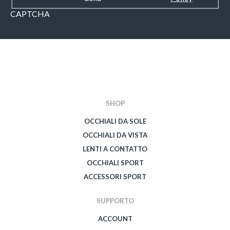
CAPTCHA
SHOP
OCCHIALI DA SOLE
OCCHIALI DA VISTA
LENTI A CONTATTO
OCCHIALI SPORT
ACCESSORI SPORT
SUPPORTO
ACCOUNT