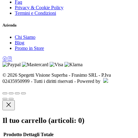
Faq
Privacy & Cookie Policy
Termini e Condizioni
Azienda
Chi Siamo
Blog
Promo in Store
© 2026 Spegetti Visione Superba - Frasimo SRL - P.Iva
02435950999 - Tutti i diritti riservati - Powered by
Il tuo carrello
(articoli: 0)
Prodotto
Dettagli
Totale