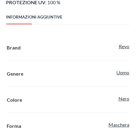
PROTEZIONE UV
: 100 %
INFORMAZIONI AGGIUNTIVE
Revo
Brand
Uomo
Genere
Nero
Colore
Maschera
Forma