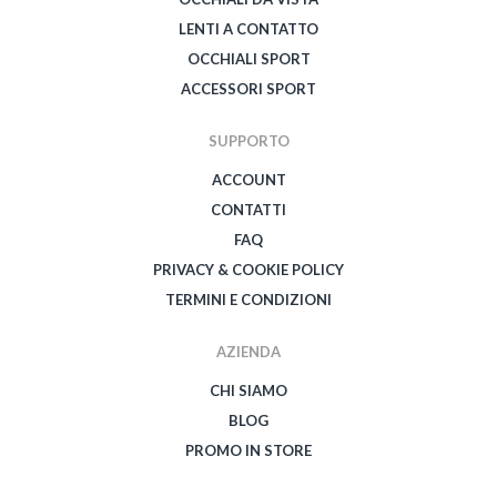
LENTI A CONTATTO
OCCHIALI SPORT
ACCESSORI SPORT
SUPPORTO
ACCOUNT
CONTATTI
FAQ
PRIVACY & COOKIE POLICY
TERMINI E CONDIZIONI
AZIENDA
CHI SIAMO
BLOG
PROMO IN STORE