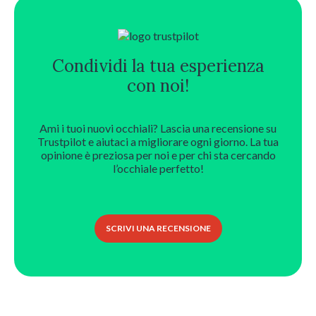
Condividi la tua esperienza
con noi!
Ami i tuoi nuovi occhiali? Lascia una recensione su
Trustpilot e aiutaci a migliorare ogni giorno. La tua
opinione è preziosa per noi e per chi sta cercando
l’occhiale perfetto!
SCRIVI UNA RECENSIONE