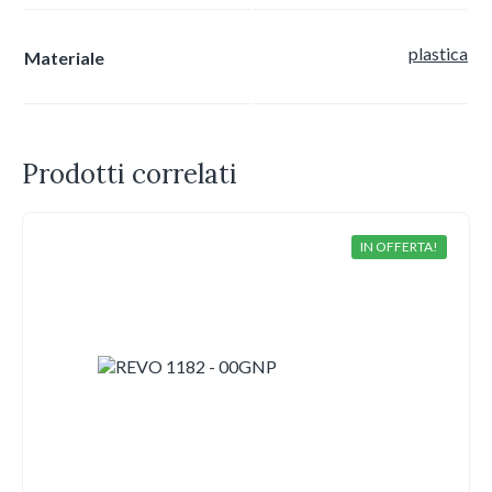
plastica
Materiale
Prodotti correlati
IN OFFERTA!